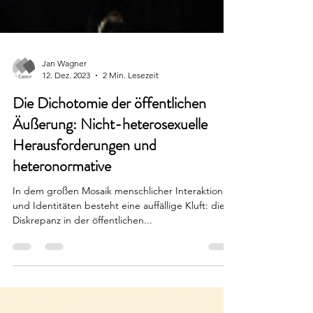
Jan Wagner
12. Dez. 2023
2 Min. Lesezeit
Die Dichotomie der öffentlichen
Äußerung: Nicht-heterosexuelle
Herausforderungen und
heteronormative
In dem großen Mosaik menschlicher Interaktionen
und Identitäten besteht eine auffällige Kluft: die
Diskrepanz in der öffentlichen...