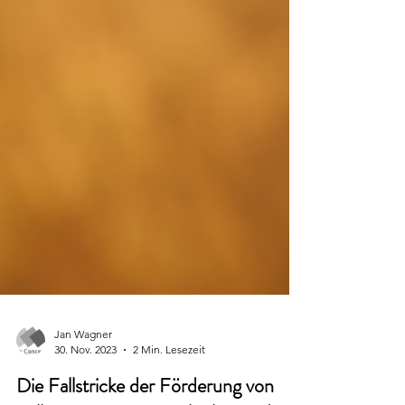
Jan Wagner