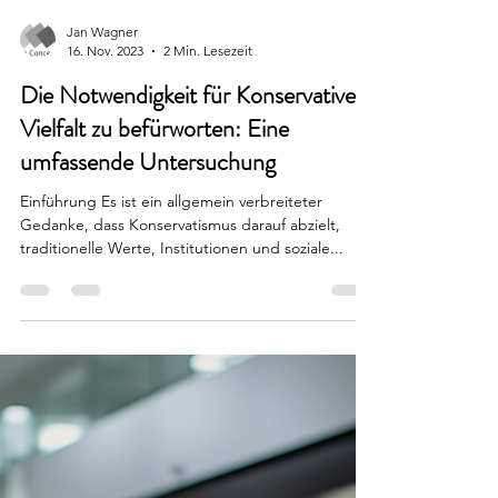
Jan Wagner
16. Nov. 2023
2 Min. Lesezeit
Die Notwendigkeit für Konservative,
Vielfalt zu befürworten: Eine
umfassende Untersuchung
Einführung Es ist ein allgemein verbreiteter
Gedanke, dass Konservatismus darauf abzielt,
traditionelle Werte, Institutionen und soziale...