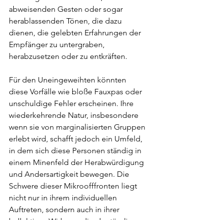
abweisenden Gesten oder sogar 
herablassenden Tönen, die dazu 
dienen, die gelebten Erfahrungen der 
Empfänger zu untergraben, 
herabzusetzen oder zu entkräften.
Für den Uneingeweihten könnten 
diese Vorfälle wie bloße Fauxpas oder 
unschuldige Fehler erscheinen. Ihre 
wiederkehrende Natur, insbesondere 
wenn sie von marginalisierten Gruppen 
erlebt wird, schafft jedoch ein Umfeld, 
in dem sich diese Personen ständig in 
einem Minenfeld der Herabwürdigung 
und Andersartigkeit bewegen. Die 
Schwere dieser Mikroofffronten liegt 
nicht nur in ihrem individuellen 
Auftreten, sondern auch in ihrer 