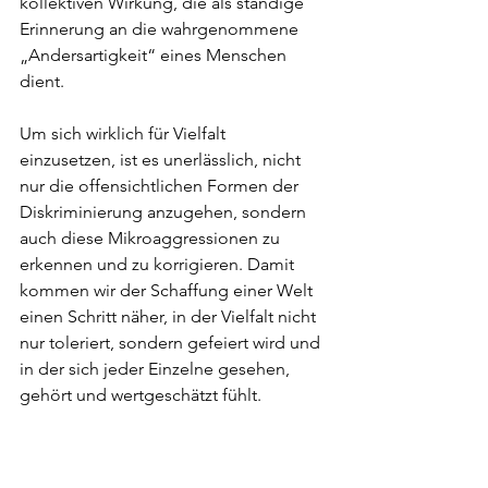
kollektiven Wirkung, die als ständige 
Erinnerung an die wahrgenommene 
„Andersartigkeit“ eines Menschen 
dient.
Um sich wirklich für Vielfalt 
einzusetzen, ist es unerlässlich, nicht 
nur die offensichtlichen Formen der 
Diskriminierung anzugehen, sondern 
auch diese Mikroaggressionen zu 
erkennen und zu korrigieren. Damit 
kommen wir der Schaffung einer Welt 
einen Schritt näher, in der Vielfalt nicht 
nur toleriert, sondern gefeiert wird und 
in der sich jeder Einzelne gesehen, 
gehört und wertgeschätzt fühlt.