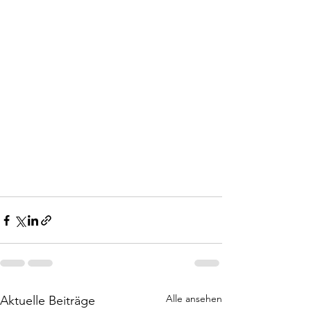
Alle ansehen
Aktuelle Beiträge