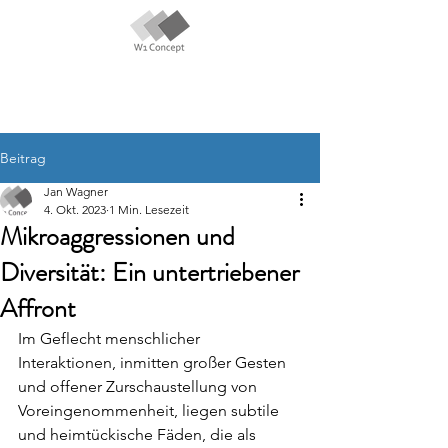
Beitrag
Jan Wagner
4. Okt. 2023
1 Min. Lesezeit
Mikroaggressionen und
Diversität: Ein untertriebener
Affront
Im Geflecht menschlicher 
Interaktionen, inmitten großer Gesten 
und offener Zurschaustellung von 
Voreingenommenheit, liegen subtile 
und heimtückische Fäden, die als 