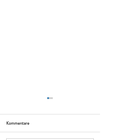
Kommentare