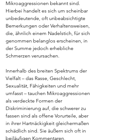
Mikroaggressionen bekannt sind. 
Hierbei handelt es sich um scheinbar 
unbedeutende, oft unbeabsichtigte 
Bemerkungen oder Verhaltensweisen, 
die, ähnlich einem Nadelstich, für sich 
genommen belanglos erscheinen, in 
der Summe jedoch erhebliche 
Schmerzen verursachen.
Innerhalb des breiten Spektrums der 
Vielfalt – das Rasse, Geschlecht, 
Sexualität, Fähigkeiten und mehr 
umfasst – tauchen Mikroaggressionen 
als verdeckte Formen der 
Diskriminierung auf, die schwerer zu 
fassen sind als offene Vorurteile, aber 
in ihrer Hartnäckigkeit gleichermaßen 
schädlich sind. Sie äußern sich oft in 
beiläufigen Kommentaren, 